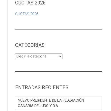
CUOTAS 2026
CUOTAS 2026
CATEGORÍAS
Categorías
ENTRADAS RECIENTES
NUEVO PRESIDENTE DE LA FEDERACIÓN
CANARIA DE JUDO Y D.A