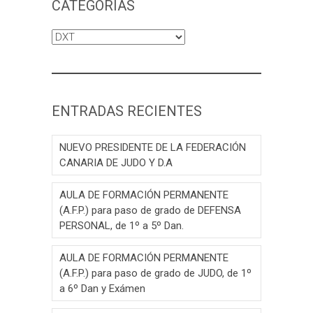
CATEGORÍAS
Categorías
ENTRADAS RECIENTES
NUEVO PRESIDENTE DE LA FEDERACIÓN
CANARIA DE JUDO Y D.A
AULA DE FORMACIÓN PERMANENTE
(A.F.P.) para paso de grado de DEFENSA
PERSONAL, de 1º a 5º Dan.
AULA DE FORMACIÓN PERMANENTE
(A.F.P.) para paso de grado de JUDO, de 1º
a 6º Dan y Exámen