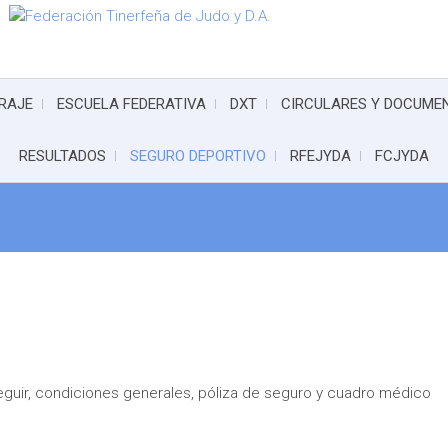
RAJE
ESCUELA FEDERATIVA
DXT
CIRCULARES Y DOCUME
RESULTADOS
SEGURO DEPORTIVO
RFEJYDA
FCJYDA
eguir, condiciones generales, póliza de seguro y cuadro médico