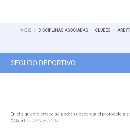
INICIO
DISCIPLINAS ASOCIADAS
CLUBES
ARBIT
SEGURO DEPORTIVO
En el siguiente enlace se podrán descargar el protocolo a s
(2025)
FED CANARIA 2025