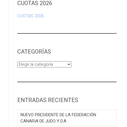
CUOTAS 2026
CUOTAS 2026
CATEGORÍAS
Categorías
ENTRADAS RECIENTES
NUEVO PRESIDENTE DE LA FEDERACIÓN
CANARIA DE JUDO Y D.A