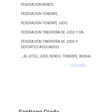
FEDERACION KENDO
,
FEDERACION TENERIFE
,
FEDERACION TENERIFE JUDO
,
FEDERACION TINERFEÑA DE JUDO Y DA
,
FEDERACIÓN TINERFEÑA DE JUDO Y
DEPORTES ASOCIADOS
,
JIU JITSU
,
JUDO
,
KENDO
,
TENERIFE
,
WUSHU
LEER MÁS