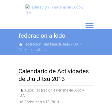
federacion aikido
Federación Tinerfeña de Judo y D.A.
>
federacion aikido
Calendario de Actividades
de Jiu Jitsu 2013
Autor:
Federación Tinerfeña de Judo y
D.A.
Fecha:
enero 10, 2013