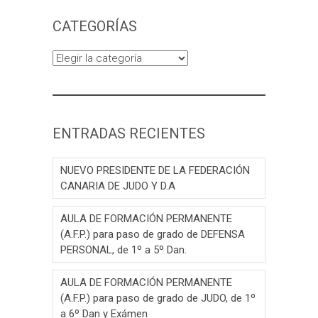
CATEGORÍAS
Categorías
ENTRADAS RECIENTES
NUEVO PRESIDENTE DE LA FEDERACIÓN
CANARIA DE JUDO Y D.A
AULA DE FORMACIÓN PERMANENTE
(A.F.P.) para paso de grado de DEFENSA
PERSONAL, de 1º a 5º Dan.
AULA DE FORMACIÓN PERMANENTE
(A.F.P.) para paso de grado de JUDO, de 1º
a 6º Dan y Exámen