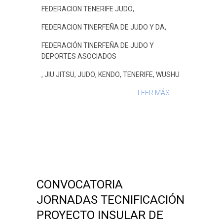
FEDERACION TENERIFE JUDO
,
FEDERACION TINERFEÑA DE JUDO Y DA
,
FEDERACIÓN TINERFEÑA DE JUDO Y
DEPORTES ASOCIADOS
,
JIU JITSU
,
JUDO
,
KENDO
,
TENERIFE
,
WUSHU
LEER MÁS
CONVOCATORIA
JORNADAS TECNIFICACIÓN
PROYECTO INSULAR DE