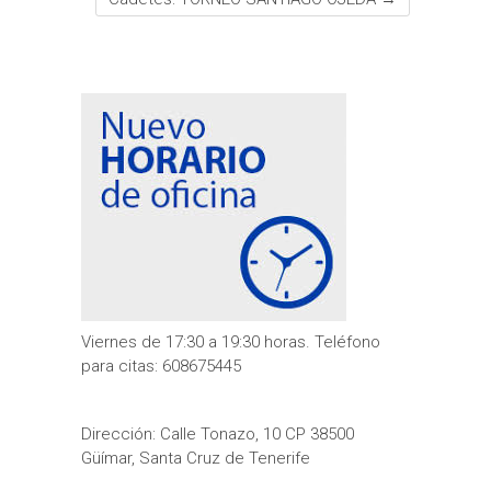
Viernes de 17:30 a 19:30 horas. Teléfono
para citas: 608675445
Dirección: Calle Tonazo, 10 CP 38500
Güímar, Santa Cruz de Tenerife