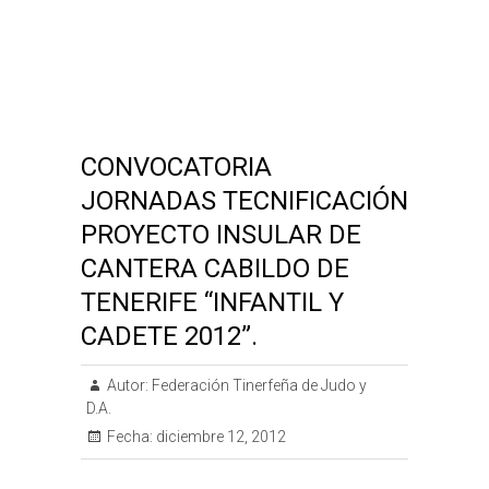
CONVOCATORIA
JORNADAS TECNIFICACIÓN
PROYECTO INSULAR DE
CANTERA CABILDO DE
TENERIFE “INFANTIL Y
CADETE 2012”.
Autor:
Federación Tinerfeña de Judo y
D.A.
Fecha:
diciembre 12, 2012