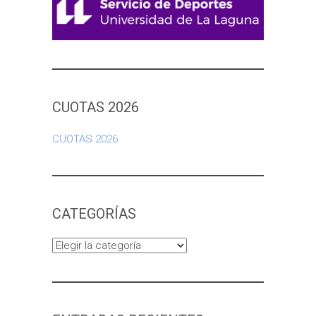
CUOTAS 2026
CUOTAS 2026
CATEGORÍAS
Categorías