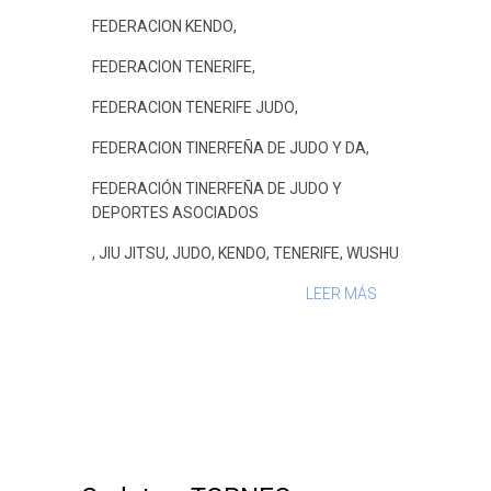
FEDERACION KENDO
,
FEDERACION TENERIFE
,
FEDERACION TENERIFE JUDO
,
FEDERACION TINERFEÑA DE JUDO Y DA
,
FEDERACIÓN TINERFEÑA DE JUDO Y
DEPORTES ASOCIADOS
,
JIU JITSU
,
JUDO
,
KENDO
,
TENERIFE
,
WUSHU
LEER MÁS