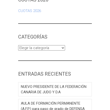
CUOTAS 2026
CATEGORÍAS
Categorías
ENTRADAS RECIENTES
NUEVO PRESIDENTE DE LA FEDERACIÓN
CANARIA DE JUDO Y D.A
AULA DE FORMACIÓN PERMANENTE
(A.F.P.) para paso de grado de DEFENSA