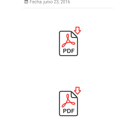
Fecha:
junio 23, 2016