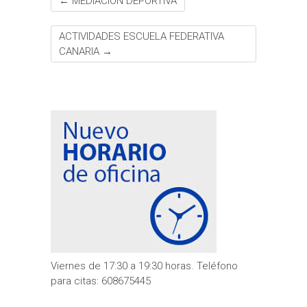
←
MEDIACION DEPORTIVA
ACTIVIDADES ESCUELA FEDERATIVA
CANARIA
→
Viernes de 17:30 a 19:30 horas. Teléfono
para citas: 608675445