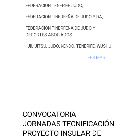
FEDERACION TENERIFE JUDO
,
FEDERACION TINERFEÑA DE JUDO Y DA
,
FEDERACIÓN TINERFEÑA DE JUDO Y
DEPORTES ASOCIADOS
,
JIU JITSU
,
JUDO
,
KENDO
,
TENERIFE
,
WUSHU
LEER MÁS
CONVOCATORIA
JORNADAS TECNIFICACIÓN
PROYECTO INSULAR DE