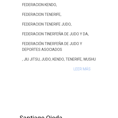
FEDERACION KENDO
,
FEDERACION TENERIFE
,
FEDERACION TENERIFE JUDO
,
FEDERACION TINERFEÑA DE JUDO Y DA
,
FEDERACIÓN TINERFEÑA DE JUDO Y
DEPORTES ASOCIADOS
,
JIU JITSU
,
JUDO
,
KENDO
,
TENERIFE
,
WUSHU
LEER MÁS