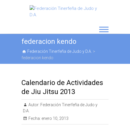
federacion kendo
Federación Tinerfeña de Judo y D.A.
>
federacion kendo
Calendario de Actividades
de Jiu Jitsu 2013
Autor:
Federación Tinerfeña de Judo y
D.A.
Fecha:
enero 10, 2013