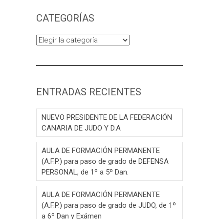
CATEGORÍAS
Categorías
ENTRADAS RECIENTES
NUEVO PRESIDENTE DE LA FEDERACIÓN
CANARIA DE JUDO Y D.A
AULA DE FORMACIÓN PERMANENTE
(A.F.P.) para paso de grado de DEFENSA
PERSONAL, de 1º a 5º Dan.
AULA DE FORMACIÓN PERMANENTE
(A.F.P.) para paso de grado de JUDO, de 1º
a 6º Dan y Exámen