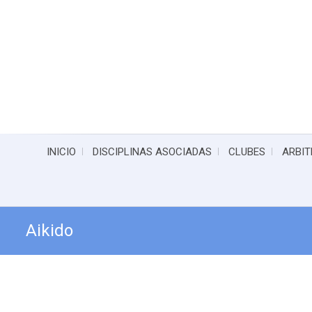
INICIO
DISCIPLINAS ASOCIADAS
CLUBES
ARBIT
Aikido