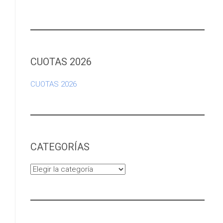
CUOTAS 2026
CUOTAS 2026
CATEGORÍAS
Categorías