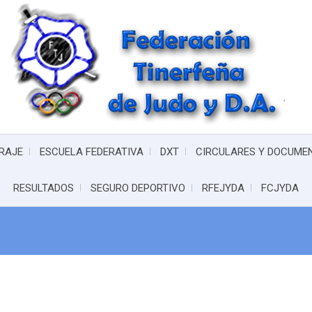
RAJE
ESCUELA FEDERATIVA
DXT
CIRCULARES Y DOCUME
RESULTADOS
SEGURO DEPORTIVO
RFEJYDA
FCJYDA