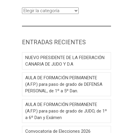
Categorías
ENTRADAS RECIENTES
NUEVO PRESIDENTE DE LA FEDERACIÓN
CANARIA DE JUDO Y D.A
AULA DE FORMACIÓN PERMANENTE
(A.F.P.) para paso de grado de DEFENSA
PERSONAL, de 1º a 5º Dan.
AULA DE FORMACIÓN PERMANENTE
(A.F.P.) para paso de grado de JUDO, de 1º
a 6º Dan y Exámen
Convocatoria de Elecciones 2026