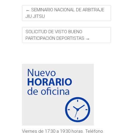
←
SEMINARIO NACIONAL DE ARBITRAJE
JIU JITSU
SOLICITUD DE VISTO BUENO
PARTICIPACIÓN DEPORTISTAS
→
Viernes de 17:30 a 19:30 horas. Teléfono