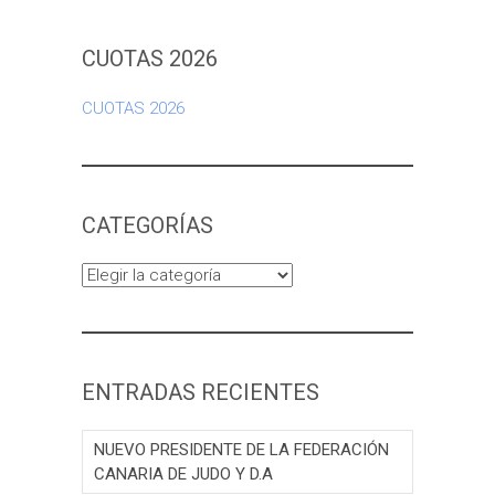
CUOTAS 2026
CUOTAS 2026
CATEGORÍAS
Categorías
ENTRADAS RECIENTES
NUEVO PRESIDENTE DE LA FEDERACIÓN
CANARIA DE JUDO Y D.A