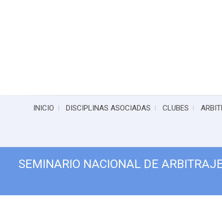
INICIO
DISCIPLINAS ASOCIADAS
CLUBES
ARBIT
SEMINARIO NACIONAL DE ARBITRAJE 