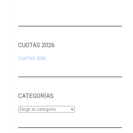
CUOTAS 2026
CUOTAS 2026
CATEGORÍAS
Categorías