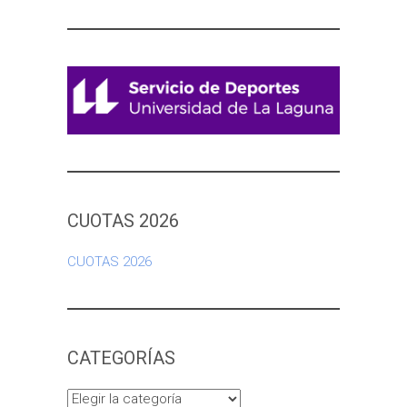
CUOTAS 2026
CUOTAS 2026
CATEGORÍAS
Categorías