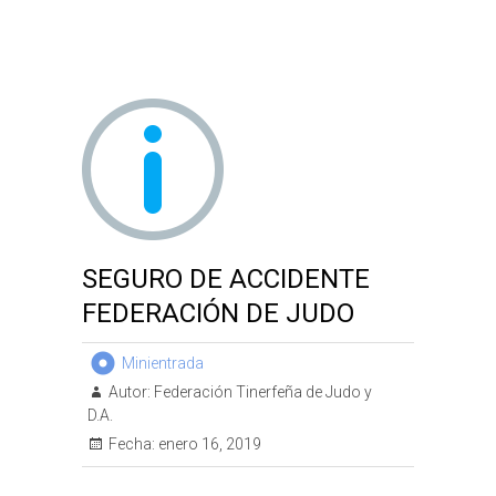
SEGURO DE ACCIDENTE
FEDERACIÓN DE JUDO
Minientrada
Autor:
Federación Tinerfeña de Judo y
D.A.
Fecha:
enero 16, 2019