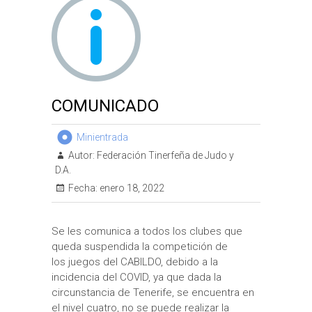
COMUNICADO
Minientrada
Autor:
Federación Tinerfeña de Judo y
D.A.
Fecha:
enero 18, 2022
Se les comunica a todos los clubes que
queda suspendida la competición de
los juegos del CABILDO, debido a la
incidencia del COVID, ya que dada la
circunstancia de Tenerife, se encuentra en
el nivel cuatro, no se puede realizar la