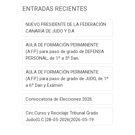
ENTRADAS RECIENTES
NUEVO PRESIDENTE DE LA FEDERACIÓN
CANARIA DE JUDO Y D.A
AULA DE FORMACIÓN PERMANENTE
(A.F.P.) para paso de grado de DEFENSA
PERSONAL, de 1º a 5º Dan.
AULA DE FORMACIÓN PERMANENTE
(A.F.P.) para paso de grado de JUDO, de 1º
a 6º Dan y Exámen
Convocatoria de Elecciones 2026
Circ.Curso y Reciclaje Tribunal Grado
Judo(G.C.)28-05-2026(2026-05-19