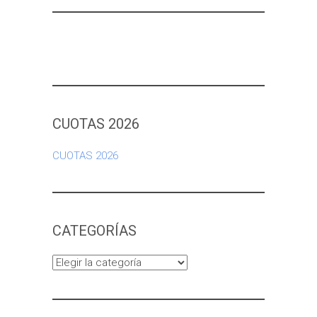
CUOTAS 2026
CUOTAS 2026
CATEGORÍAS
Categorías