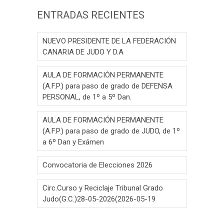
ENTRADAS RECIENTES
NUEVO PRESIDENTE DE LA FEDERACIÓN
CANARIA DE JUDO Y D.A
AULA DE FORMACIÓN PERMANENTE
(A.F.P.) para paso de grado de DEFENSA
PERSONAL, de 1º a 5º Dan.
AULA DE FORMACIÓN PERMANENTE
(A.F.P.) para paso de grado de JUDO, de 1º
a 6º Dan y Exámen
Convocatoria de Elecciones 2026
Circ.Curso y Reciclaje Tribunal Grado
Judo(G.C.)28-05-2026(2026-05-19