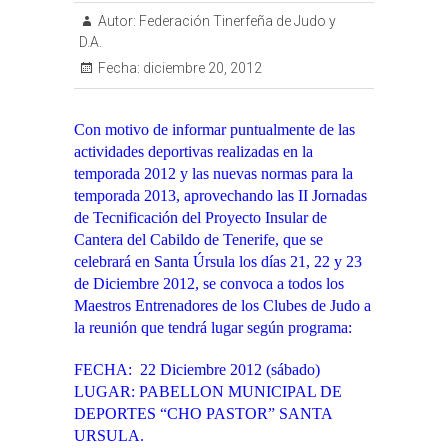
Autor:
Federación Tinerfeña de Judo y
D.A.
Fecha:
diciembre 20, 2012
Con motivo de informar puntualmente de las
actividades deportivas realizadas en la
temporada 2012 y las nuevas normas para la
temporada 2013, aprovechando las II Jornadas
de Tecnificación del Proyecto Insular de
Cantera del Cabildo de Tenerife, que se
celebrará en Santa Úrsula los días 21, 22 y 23
de Diciembre 2012, se convoca a todos los
Maestros Entrenadores de los Clubes de Judo a
la reunión que tendrá lugar según programa:
FECHA: 22 Diciembre 2012 (sábado)
LUGAR: PABELLON MUNICIPAL DE
DEPORTES “CHO PASTOR” SANTA
URSULA.