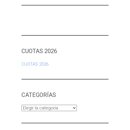
CUOTAS 2026
CUOTAS 2026
CATEGORÍAS
Categorías