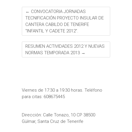
←
CONVOCATORIA JORNADAS
TECNIFICACIÓN PROYECTO INSULAR DE
CANTERA CABILDO DE TENERIFE
“INFANTIL Y CADETE 2012”.
RESUMEN ACTIVIDADES 2012 Y NUEVAS
NORMAS TEMPORADA 2013
→
Viernes de 17:30 a 19:30 horas. Teléfono
para citas: 608675445
Dirección: Calle Tonazo, 10 CP 38500
Güímar, Santa Cruz de Tenerife