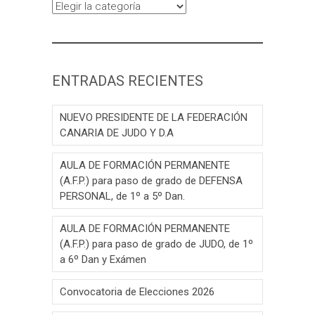
Categorías
ENTRADAS RECIENTES
NUEVO PRESIDENTE DE LA FEDERACIÓN
CANARIA DE JUDO Y D.A
AULA DE FORMACIÓN PERMANENTE
(A.F.P.) para paso de grado de DEFENSA
PERSONAL, de 1º a 5º Dan.
AULA DE FORMACIÓN PERMANENTE
(A.F.P.) para paso de grado de JUDO, de 1º
a 6º Dan y Exámen
Convocatoria de Elecciones 2026