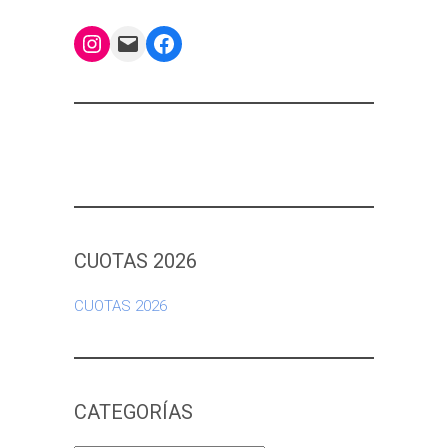
Instagram
Mail
Facebook
CUOTAS 2026
CUOTAS 2026
CATEGORÍAS