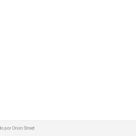
ado por
Orion Street