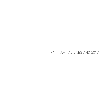
FIN TRAMITACIONES AÑO 2017
→