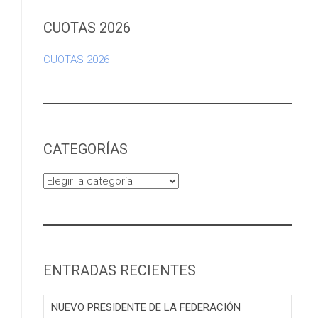
CUOTAS 2026
CUOTAS 2026
CATEGORÍAS
Categorías
ENTRADAS RECIENTES
NUEVO PRESIDENTE DE LA FEDERACIÓN