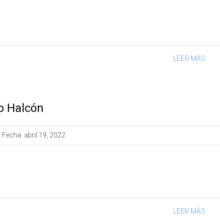
LEER MÁS
o Halcón
Fecha:
abril 19, 2022
LEER MÁS