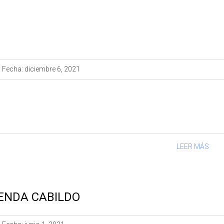
Fecha:
diciembre 6, 2021
LEER MÁS
ENDA CABILDO