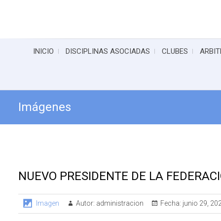
INICIO
DISCIPLINAS ASOCIADAS
CLUBES
ARBIT
Imágenes
NUEVO PRESIDENTE DE LA FEDERACI
Imagen
Autor:
administracion
Fecha:
junio 29, 20