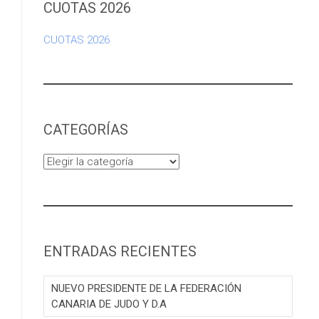
CUOTAS 2026
CUOTAS 2026
CATEGORÍAS
Categorías
ENTRADAS RECIENTES
NUEVO PRESIDENTE DE LA FEDERACIÓN
CANARIA DE JUDO Y D.A