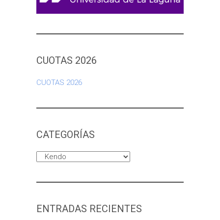
CUOTAS 2026
CUOTAS 2026
CATEGORÍAS
Categorías
ENTRADAS RECIENTES