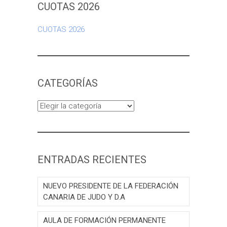
CUOTAS 2026
CUOTAS 2026
CATEGORÍAS
Categorías
ENTRADAS RECIENTES
NUEVO PRESIDENTE DE LA FEDERACIÓN
CANARIA DE JUDO Y D.A
AULA DE FORMACIÓN PERMANENTE