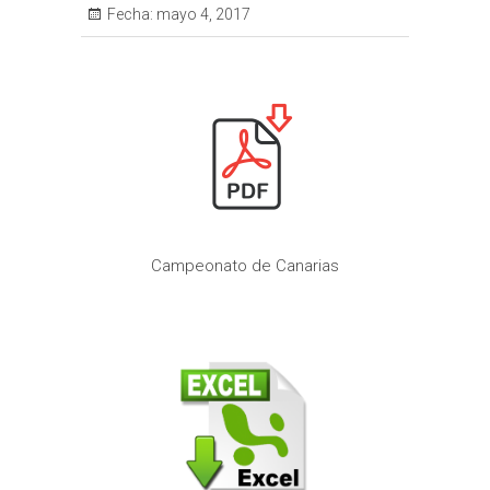
Fecha:
mayo 4, 2017
Campeonato de Canarias