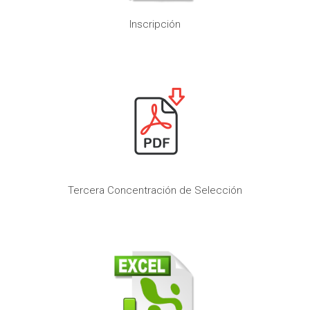
Inscripción
Tercera Concentración de Selección