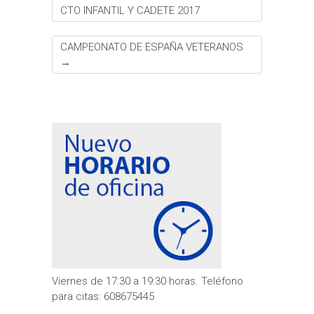
CTO INFANTIL Y CADETE 2017
CAMPEONATO DE ESPAÑA VETERANOS
→
Viernes de 17:30 a 19:30 horas. Teléfono
para citas: 608675445