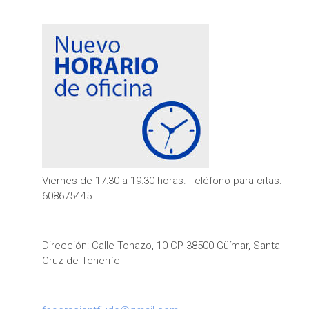
Viernes de 17:30 a 19:30 horas. Teléfono para citas:
608675445
Dirección: Calle Tonazo, 10 CP 38500 Güímar, Santa
Cruz de Tenerife