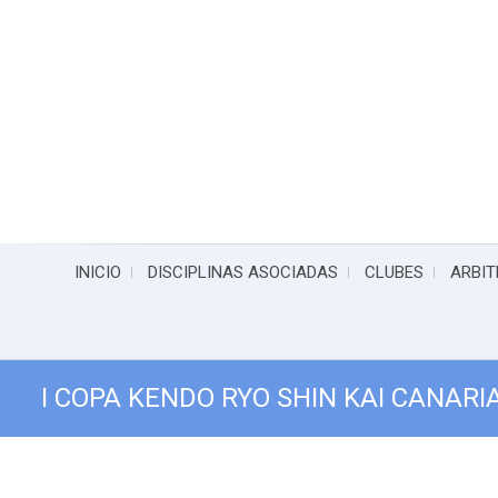
INICIO
DISCIPLINAS ASOCIADAS
CLUBES
ARBIT
I COPA KENDO RYO SHIN KAI CANARI