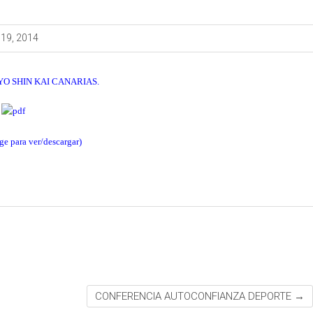
19, 2014
O RYO SHIN KAI CANARIAS.
ge para ver/descargar)
CONFERENCIA AUTOCONFIANZA DEPORTE
→