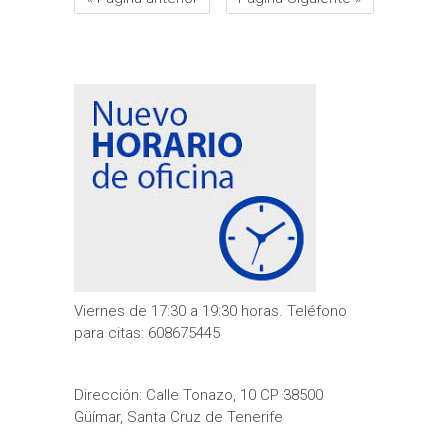
Viernes de 17:30 a 19:30 horas. Teléfono
para citas: 608675445
Dirección: Calle Tonazo, 10 CP 38500
Güímar, Santa Cruz de Tenerife