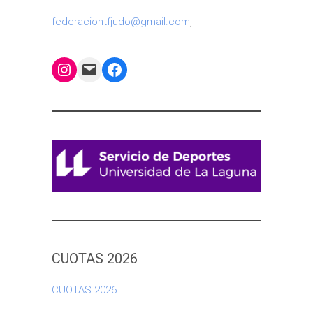
federaciontfjudo@gmail.com
,
Instagram
Mail
Facebook
CUOTAS 2026
CUOTAS 2026