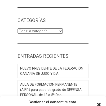
CATEGORÍAS
Categorías
ENTRADAS RECIENTES
NUEVO PRESIDENTE DE LA FEDERACIÓN
CANARIA DE JUDO Y D.A
AULA DE FORMACIÓN PERMANENTE
(A.F.P.) para paso de grado de DEFENSA
PERSONAL, de 1º a 5º Dan.
Gestionar el consentimiento
AULA DE FORMACIÓN PERMANENTE