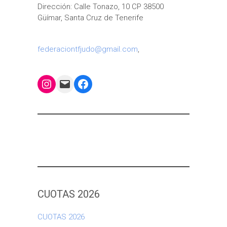
Dirección: Calle Tonazo, 10 CP 38500
Güímar, Santa Cruz de Tenerife
federaciontfjudo@gmail.com
,
Instagram
Mail
Facebook
CUOTAS 2026
CUOTAS 2026