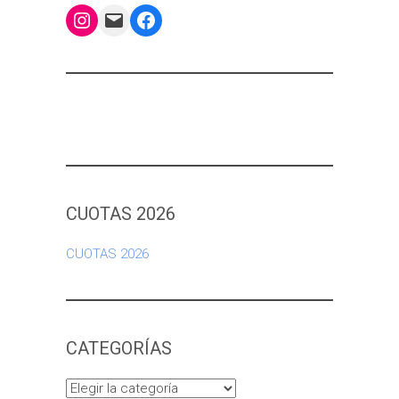
Instagram
Mail
Facebook
CUOTAS 2026
CUOTAS 2026
CATEGORÍAS
Categorías