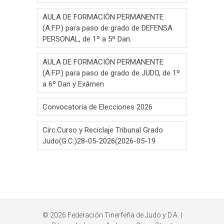
AULA DE FORMACIÓN PERMANENTE
(A.F.P.) para paso de grado de DEFENSA
PERSONAL, de 1º a 5º Dan.
AULA DE FORMACIÓN PERMANENTE
(A.F.P.) para paso de grado de JUDO, de 1º
a 6º Dan y Exámen
Convocatoria de Elecciones 2026
Circ.Curso y Reciclaje Tribunal Grado
Judo(G.C.)28-05-2026(2026-05-19
© 2026
Federación Tinerfeña de Judo y D.A.
|