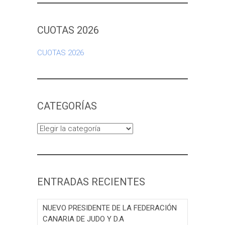
CUOTAS 2026
CUOTAS 2026
CATEGORÍAS
Categorías
ENTRADAS RECIENTES
NUEVO PRESIDENTE DE LA FEDERACIÓN
CANARIA DE JUDO Y D.A