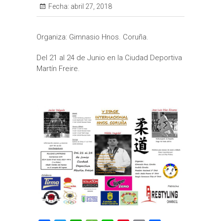
Fecha:
abril 27, 2018
Organiza: Gimnasio Hnos. Coruña.
Del 21 al 24 de Junio en la Ciudad Deportiva
Martín Freire.