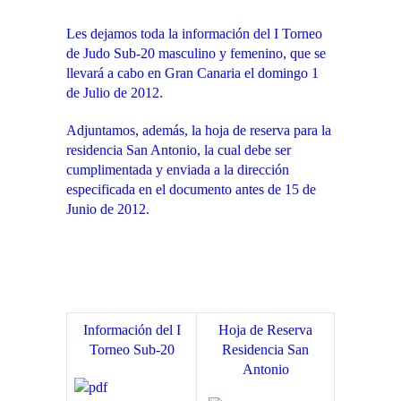
Les dejamos toda la información del I Torneo
de Judo Sub-20 masculino y femenino, que se
llevará a cabo en Gran Canaria el domingo 1
de Julio de 2012.
Adjuntamos, además, la hoja de reserva para la
residencia San Antonio, la cual debe ser
cumplimentada y enviada a la dirección
especificada en el documento antes de 15 de
Junio de 2012.
Información del I
Hoja de Reserva
Torneo Sub-20
Residencia San
Antonio