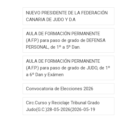
NUEVO PRESIDENTE DE LA FEDERACIÓN
CANARIA DE JUDO Y D.A
AULA DE FORMACIÓN PERMANENTE
(A.F.P.) para paso de grado de DEFENSA
PERSONAL, de 1º a 5º Dan.
AULA DE FORMACIÓN PERMANENTE
(A.F.P.) para paso de grado de JUDO, de 1º
a 6º Dan y Exámen
Convocatoria de Elecciones 2026
Circ.Curso y Reciclaje Tribunal Grado
Judo(G.C.)28-05-2026(2026-05-19