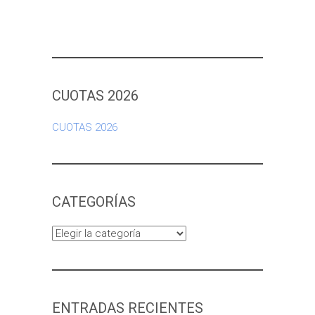
CUOTAS 2026
CUOTAS 2026
CATEGORÍAS
Categorías
ENTRADAS RECIENTES