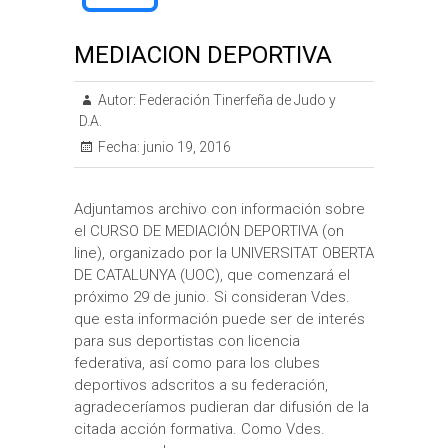
MEDIACION DEPORTIVA
Autor:
Federación Tinerfeña de Judo y
D.A.
Fecha:
junio 19, 2016
Adjuntamos archivo con información sobre
el CURSO DE MEDIACIÓN DEPORTIVA (on
line), organizado por la UNIVERSITAT OBERTA
DE CATALUNYA (UOC), que comenzará el
próximo 29 de junio. Si consideran Vdes.
que esta información puede ser de interés
para sus deportistas con licencia
federativa, así como para los clubes
deportivos adscritos a su federación,
agradeceríamos pudieran dar difusión de la
citada acción formativa. Como Vdes.