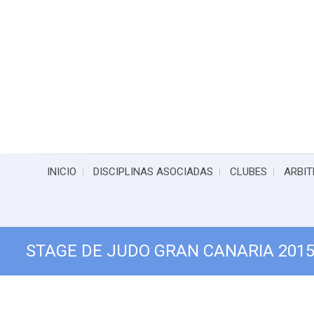
INICIO
DISCIPLINAS ASOCIADAS
CLUBES
ARBIT
STAGE DE JUDO GRAN CANARIA 201