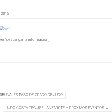
, 2015
 ver/descargar la información)
RIBUNALES PASO DE GRADO DE JUDO
JUDO COSTA TEGUISE LANZAROTE – PROXIMOS EVENTOS
→