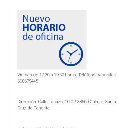
Viernes de 17:30 a 19:30 horas. Teléfono para citas:
608675445
Dirección: Calle Tonazo, 10 CP 38500 Güímar, Santa
Cruz de Tenerife