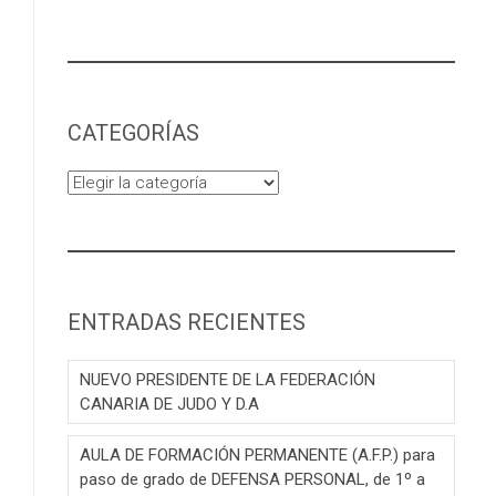
CATEGORÍAS
Categorías
ENTRADAS RECIENTES
NUEVO PRESIDENTE DE LA FEDERACIÓN
CANARIA DE JUDO Y D.A
AULA DE FORMACIÓN PERMANENTE (A.F.P.) para
paso de grado de DEFENSA PERSONAL, de 1º a