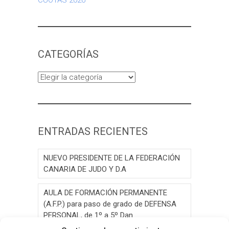
CUOTAS 2026
CATEGORÍAS
Categorías
ENTRADAS RECIENTES
NUEVO PRESIDENTE DE LA FEDERACIÓN
CANARIA DE JUDO Y D.A
AULA DE FORMACIÓN PERMANENTE
(A.F.P.) para paso de grado de DEFENSA
PERSONAL, de 1º a 5º Dan.