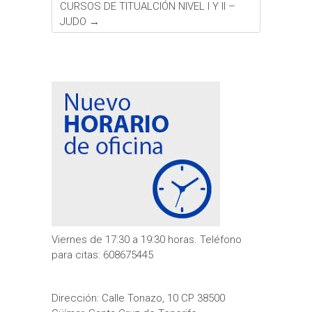
CURSOS DE TITUALCIÓN NIVEL I Y II –
JUDO
→
Viernes de 17:30 a 19:30 horas. Teléfono
para citas: 608675445
Dirección: Calle Tonazo, 10 CP 38500