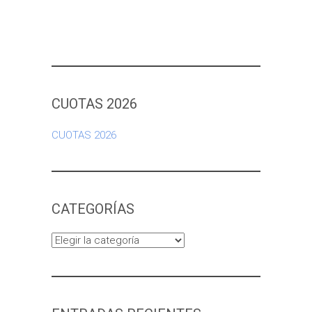
CUOTAS 2026
CUOTAS 2026
CATEGORÍAS
Categorías