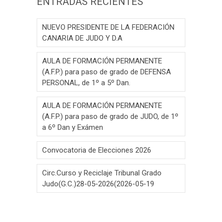
ENTRADAS RECIENTES
NUEVO PRESIDENTE DE LA FEDERACIÓN
CANARIA DE JUDO Y D.A
AULA DE FORMACIÓN PERMANENTE
(A.F.P.) para paso de grado de DEFENSA
PERSONAL, de 1º a 5º Dan.
AULA DE FORMACIÓN PERMANENTE
(A.F.P.) para paso de grado de JUDO, de 1º
a 6º Dan y Exámen
Convocatoria de Elecciones 2026
Circ.Curso y Reciclaje Tribunal Grado
Judo(G.C.)28-05-2026(2026-05-19