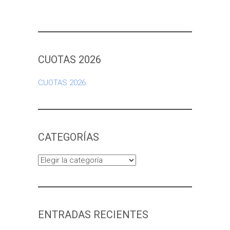
CUOTAS 2026
CUOTAS 2026
CATEGORÍAS
Categorías
ENTRADAS RECIENTES