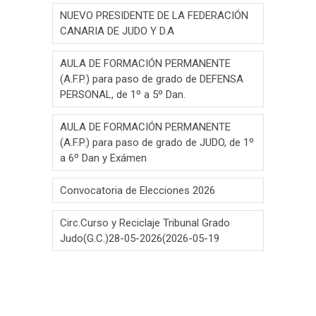
NUEVO PRESIDENTE DE LA FEDERACIÓN
CANARIA DE JUDO Y D.A
AULA DE FORMACIÓN PERMANENTE
(A.F.P.) para paso de grado de DEFENSA
PERSONAL, de 1º a 5º Dan.
AULA DE FORMACIÓN PERMANENTE
(A.F.P.) para paso de grado de JUDO, de 1º
a 6º Dan y Exámen
Convocatoria de Elecciones 2026
Circ.Curso y Reciclaje Tribunal Grado
Judo(G.C.)28-05-2026(2026-05-19