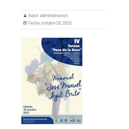
Autor:
administracion
Fecha:
octubre 20, 2025