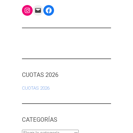
Instagram
Mail
Facebook
CUOTAS 2026
CUOTAS 2026
CATEGORÍAS
Categorías