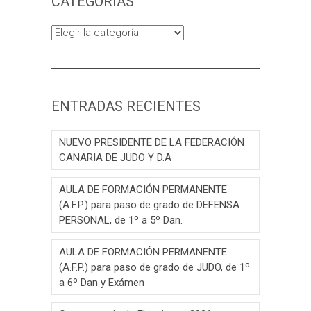
CATEGORÍAS
Categorías
ENTRADAS RECIENTES
NUEVO PRESIDENTE DE LA FEDERACIÓN
CANARIA DE JUDO Y D.A
AULA DE FORMACIÓN PERMANENTE
(A.F.P.) para paso de grado de DEFENSA
PERSONAL, de 1º a 5º Dan.
AULA DE FORMACIÓN PERMANENTE
(A.F.P.) para paso de grado de JUDO, de 1º
a 6º Dan y Exámen