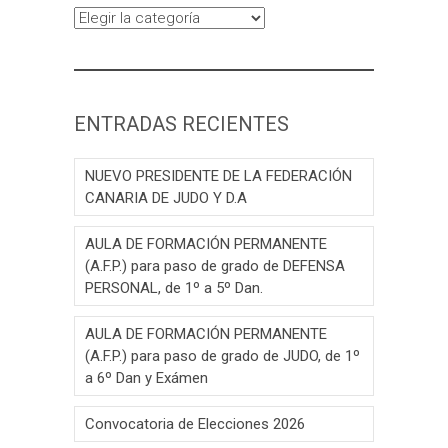
Categorías
ENTRADAS RECIENTES
NUEVO PRESIDENTE DE LA FEDERACIÓN
CANARIA DE JUDO Y D.A
AULA DE FORMACIÓN PERMANENTE
(A.F.P.) para paso de grado de DEFENSA
PERSONAL, de 1º a 5º Dan.
AULA DE FORMACIÓN PERMANENTE
(A.F.P.) para paso de grado de JUDO, de 1º
a 6º Dan y Exámen
Convocatoria de Elecciones 2026