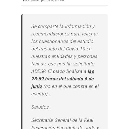
Se comparte la información y
recomendaciones para rellenar
los cuestionarios del estudio
del impacto del Covid-19 en
nuestras entidades y personas
físicas, que nos ha solicitado
ADESP. El plazo finaliza a
l
as
23:59 horas del sábado 6 de
junio
(no en el que consta en el
escrito)
.
Saludos,
Secretaría General de la Real
Federación Española de Judo y