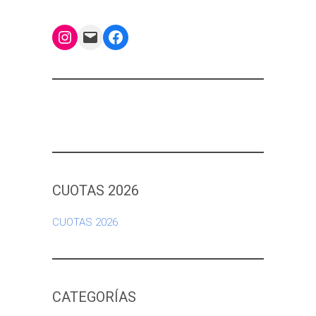
Instagram
Mail
Facebook
CUOTAS 2026
CUOTAS 2026
CATEGORÍAS