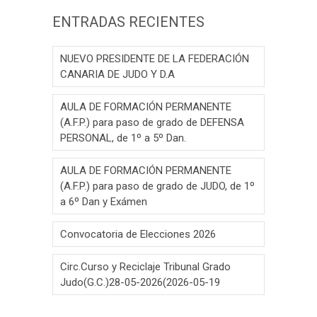
ENTRADAS RECIENTES
NUEVO PRESIDENTE DE LA FEDERACIÓN
CANARIA DE JUDO Y D.A
AULA DE FORMACIÓN PERMANENTE
(A.F.P.) para paso de grado de DEFENSA
PERSONAL, de 1º a 5º Dan.
AULA DE FORMACIÓN PERMANENTE
(A.F.P.) para paso de grado de JUDO, de 1º
a 6º Dan y Exámen
Convocatoria de Elecciones 2026
Circ.Curso y Reciclaje Tribunal Grado
Judo(G.C.)28-05-2026(2026-05-19