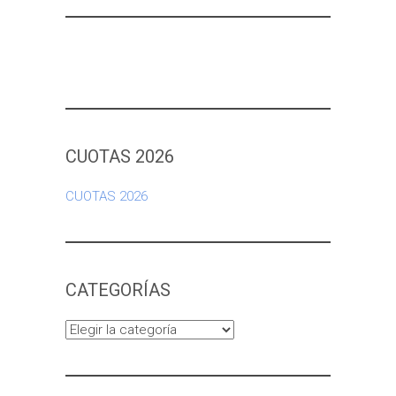
CUOTAS 2026
CUOTAS 2026
CATEGORÍAS
Categorías