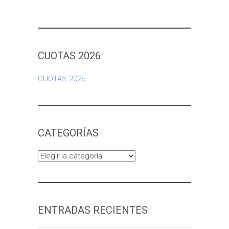
CUOTAS 2026
CUOTAS 2026
CATEGORÍAS
Categorías
ENTRADAS RECIENTES