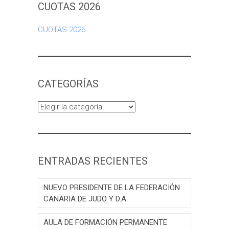
CUOTAS 2026
CUOTAS 2026
CATEGORÍAS
Categorías
ENTRADAS RECIENTES
NUEVO PRESIDENTE DE LA FEDERACIÓN
CANARIA DE JUDO Y D.A
AULA DE FORMACIÓN PERMANENTE