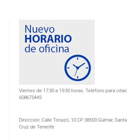
Viernes de 17:30 a 19:30 horas. Teléfono para citas:
608675445
Dirección: Calle Tonazo, 10 CP 38500 Güímar, Santa
Cruz de Tenerife