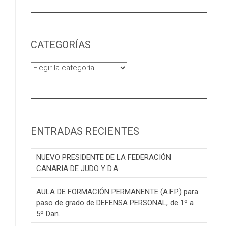
CATEGORÍAS
Categorías
ENTRADAS RECIENTES
NUEVO PRESIDENTE DE LA FEDERACIÓN
CANARIA DE JUDO Y D.A
AULA DE FORMACIÓN PERMANENTE (A.F.P.) para
paso de grado de DEFENSA PERSONAL, de 1º a
5º Dan.