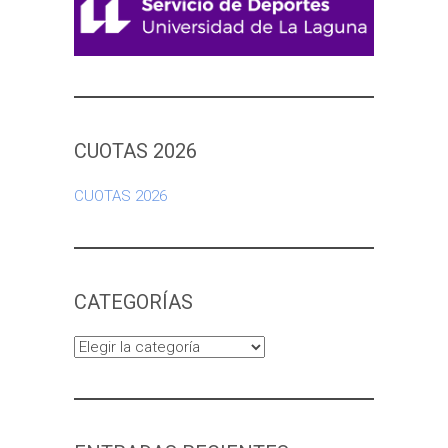
CUOTAS 2026
CUOTAS 2026
CATEGORÍAS
Categorías