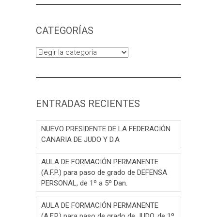
CATEGORÍAS
Categorías
ENTRADAS RECIENTES
NUEVO PRESIDENTE DE LA FEDERACIÓN
CANARIA DE JUDO Y D.A
AULA DE FORMACIÓN PERMANENTE
(A.F.P.) para paso de grado de DEFENSA
PERSONAL, de 1º a 5º Dan.
AULA DE FORMACIÓN PERMANENTE
(A.F.P.) para paso de grado de JUDO, de 1º