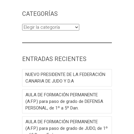
CATEGORÍAS
Categorías
ENTRADAS RECIENTES
NUEVO PRESIDENTE DE LA FEDERACIÓN
CANARIA DE JUDO Y D.A
AULA DE FORMACIÓN PERMANENTE
(A.F.P.) para paso de grado de DEFENSA
PERSONAL, de 1º a 5º Dan.
AULA DE FORMACIÓN PERMANENTE
(A.F.P.) para paso de grado de JUDO, de 1º