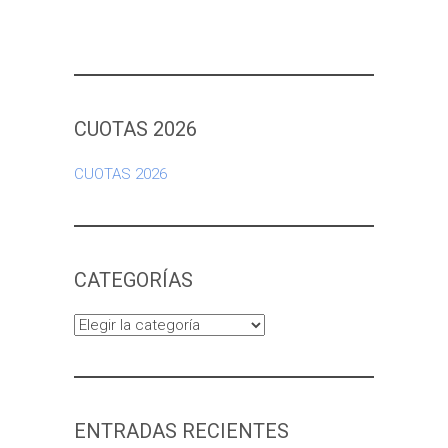
CUOTAS 2026
CUOTAS 2026
CATEGORÍAS
Categorías
ENTRADAS RECIENTES