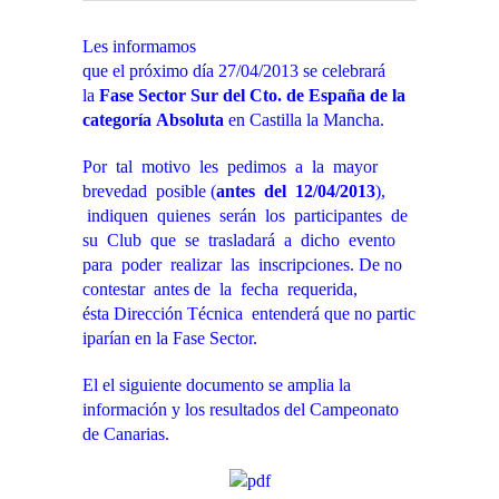
Les informamos
que el próximo día 27/04/2013 se celebrará
la
Fase Sector Sur del Cto. de España de la
categoría Absoluta
en Castilla la Mancha.
Por tal motivo les pedimos a la mayor
brevedad posible (
antes del 12/04/2013
),
indiquen quienes serán los participantes de
su Club que se trasladará a dicho evento
para poder realizar las inscripciones. De no
contestar antes de la fecha requerida,
ésta Dirección Técnica entenderá que no partic
iparían en la Fase Sector.
El el siguiente documento se amplia la
información y los resultados del Campeonato
de Canarias.