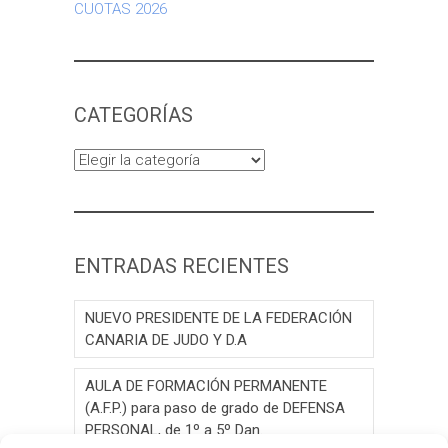
CUOTAS 2026
CATEGORÍAS
Categorías
ENTRADAS RECIENTES
NUEVO PRESIDENTE DE LA FEDERACIÓN
CANARIA DE JUDO Y D.A
AULA DE FORMACIÓN PERMANENTE
(A.F.P.) para paso de grado de DEFENSA
PERSONAL, de 1º a 5º Dan.