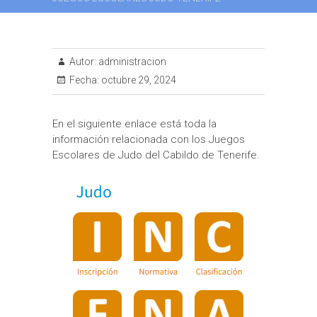
Autor:
administracion
Fecha:
octubre 29, 2024
En el siguiente enlace está toda la
información relacionada con los Juegos
Escolares de Judo del Cabildo de Tenerife.