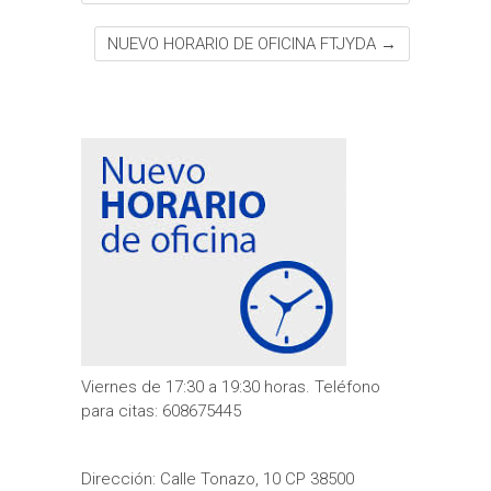
NUEVO HORARIO DE OFICINA FTJYDA
→
Viernes de 17:30 a 19:30 horas. Teléfono
para citas: 608675445
Dirección: Calle Tonazo, 10 CP 38500