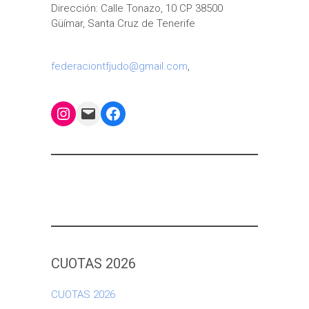
Dirección: Calle Tonazo, 10 CP 38500
Güímar, Santa Cruz de Tenerife
federaciontfjudo@gmail.com
,
Instagram
Mail
Facebook
CUOTAS 2026
CUOTAS 2026