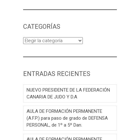
CATEGORÍAS
Categorías
ENTRADAS RECIENTES
NUEVO PRESIDENTE DE LA FEDERACIÓN
CANARIA DE JUDO Y D.A
AULA DE FORMACIÓN PERMANENTE
(A.F.P.) para paso de grado de DEFENSA
PERSONAL, de 1º a 5º Dan.
AULA DE FORMACIÓN PERMANENTE