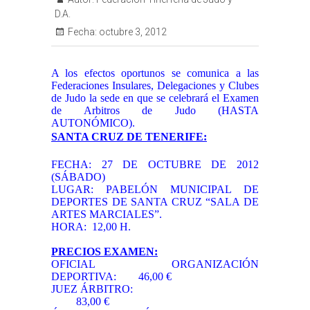
D.A.
Fecha:
octubre 3, 2012
A los efectos oportunos se comunica a las
Federaciones Insulares, Delegaciones y Clubes
de Judo la sede en que se celebrará el Examen
de Arbitros de Judo (HASTA
AUTONÓMICO).
SANTA CRUZ DE TENERIFE:
FECHA: 27 DE OCTUBRE DE 2012
(SÁBADO)
LUGAR: PABELÓN MUNICIPAL DE
DEPORTES DE SANTA CRUZ “SALA DE
ARTES MARCIALES”.
HORA: 12,00 H.
PRECIOS EXAMEN:
OFICIAL ORGANIZACIÓN
DEPORTIVA: 46,00 €
JUEZ ÁRBITRO:
83,00 €