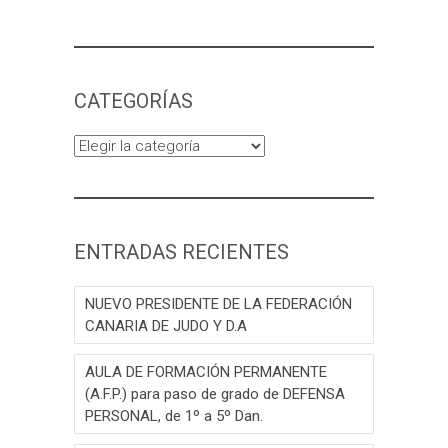
CATEGORÍAS
Categorías
ENTRADAS RECIENTES
NUEVO PRESIDENTE DE LA FEDERACIÓN
CANARIA DE JUDO Y D.A
AULA DE FORMACIÓN PERMANENTE
(A.F.P.) para paso de grado de DEFENSA
PERSONAL, de 1º a 5º Dan.