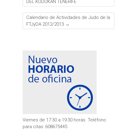
DEL KODOKAN TENERIFE
Calendario de Actividades de Judo de la
FTJyDA 2012/2013
→
Viernes de 17:30 a 19:30 horas. Teléfono
para citas: 608675445