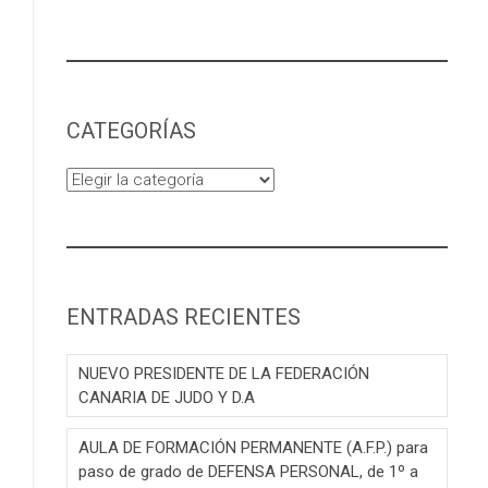
CATEGORÍAS
Categorías
ENTRADAS RECIENTES
NUEVO PRESIDENTE DE LA FEDERACIÓN
CANARIA DE JUDO Y D.A
AULA DE FORMACIÓN PERMANENTE (A.F.P.) para
paso de grado de DEFENSA PERSONAL, de 1º a