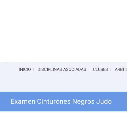
INICIO
DISCIPLINAS ASOCIADAS
CLUBES
ARBIT
Examen Cinturónes Negros Judo