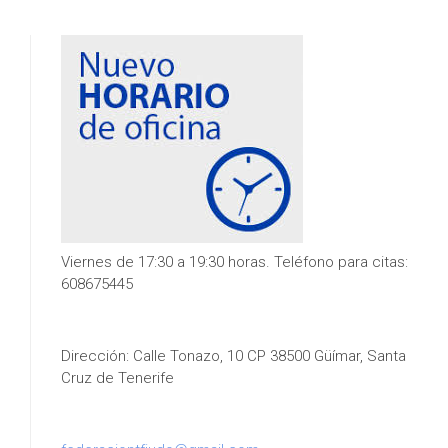
Viernes de 17:30 a 19:30 horas. Teléfono para citas:
608675445
Dirección: Calle Tonazo, 10 CP 38500 Güímar, Santa
Cruz de Tenerife