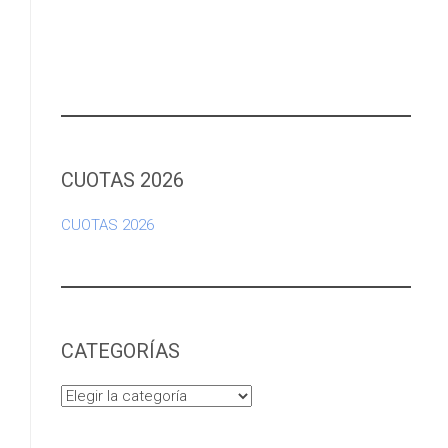
CUOTAS 2026
CUOTAS 2026
CATEGORÍAS
Categorías