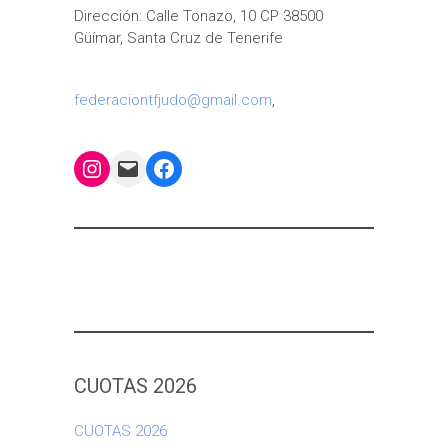
Dirección: Calle Tonazo, 10 CP 38500
Güímar, Santa Cruz de Tenerife
federaciontfjudo@gmail.com
,
Instagram
Mail
Facebook
CUOTAS 2026
CUOTAS 2026