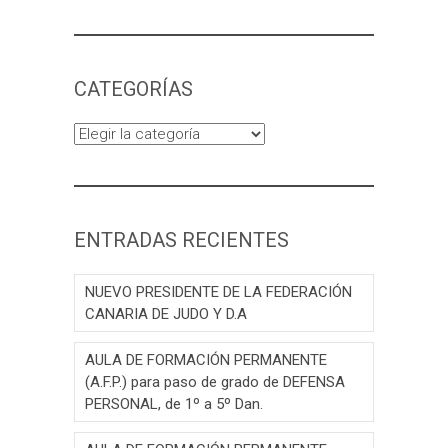
CATEGORÍAS
Categorías
ENTRADAS RECIENTES
NUEVO PRESIDENTE DE LA FEDERACIÓN
CANARIA DE JUDO Y D.A
AULA DE FORMACIÓN PERMANENTE
(A.F.P.) para paso de grado de DEFENSA
PERSONAL, de 1º a 5º Dan.