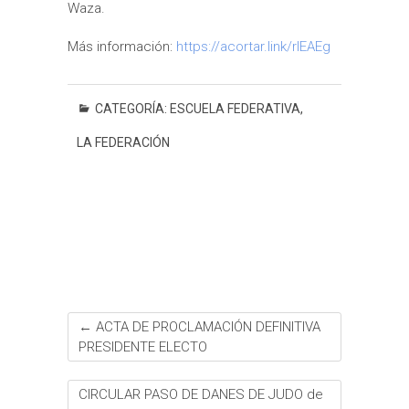
Waza.
Más información:
https://acortar.link/rIEAEg
CATEGORÍA:
ESCUELA FEDERATIVA
,
LA FEDERACIÓN
←
ACTA DE PROCLAMACIÓN DEFINITIVA
PRESIDENTE ELECTO
CIRCULAR PASO DE DANES DE JUDO de