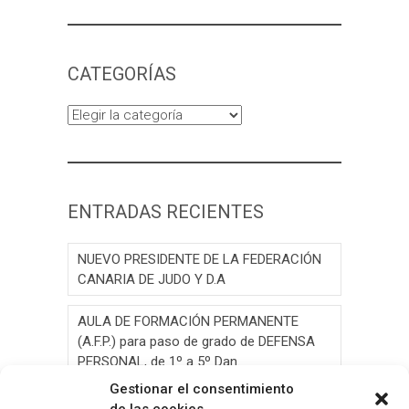
CATEGORÍAS
Categorías
ENTRADAS RECIENTES
NUEVO PRESIDENTE DE LA FEDERACIÓN
CANARIA DE JUDO Y D.A
AULA DE FORMACIÓN PERMANENTE
(A.F.P.) para paso de grado de DEFENSA
PERSONAL, de 1º a 5º Dan.
Gestionar el consentimiento
AULA DE FORMACIÓN PERMANENTE